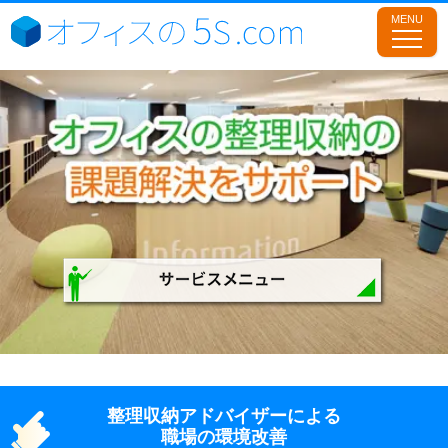
整理収納アドバイザーによる
職場の環境改善