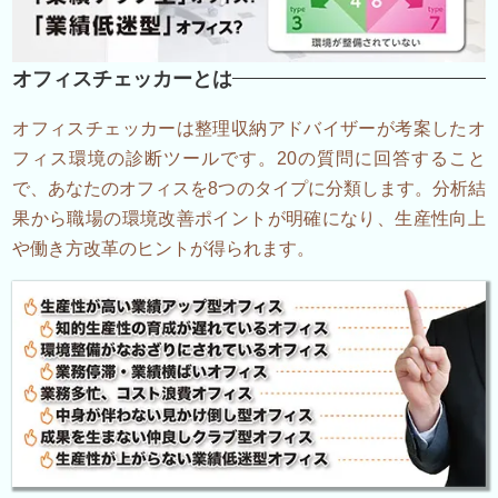
オフィスチェッカーとは
オフィスチェッカーは整理収納アドバイザーが考案したオ
フィス環境の診断ツールです。20の質問に回答すること
で、あなたのオフィスを8つのタイプに分類します。分析結
果から職場の環境改善ポイントが明確になり、生産性向上
や働き方改革のヒントが得られます。