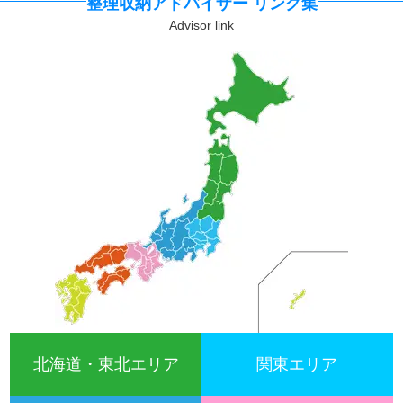
整理収納アドバイザー リンク集
北海道・東北エリア
関東エリア