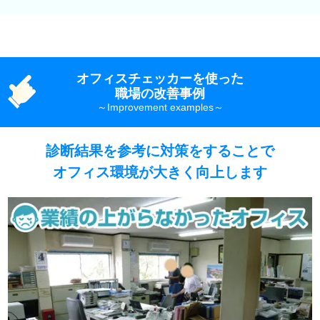
オフィスチェッカーを使った
職場の改善事例
診断結果を参考に対策をすることで
オフィス環境が大きく向上します