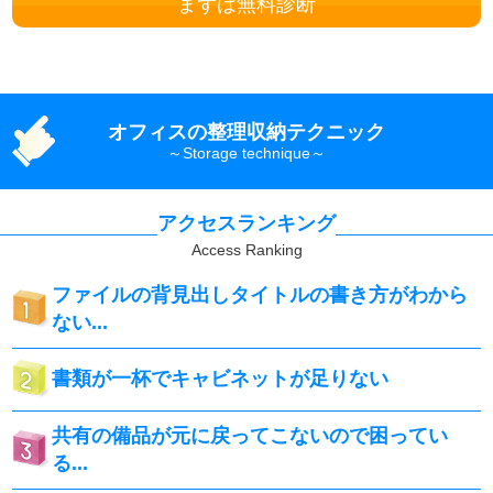
まずは無料診断
オフィスの整理収納テクニック
アクセスランキング
ファイルの背見出しタイトルの書き方がわから
ない...
書類が一杯でキャビネットが足りない
共有の備品が元に戻ってこないので困ってい
る...