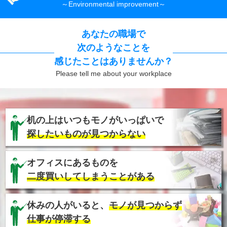
あなたの職場で
次のようなことを
感じたことはありませんか？
机の上はいつもモノがいっぱいで
探したいものが見つからない
オフィスにあるものを
二度買いしてしまうことがある
休みの人がいると、
モノが見つからず
仕事が停滞する