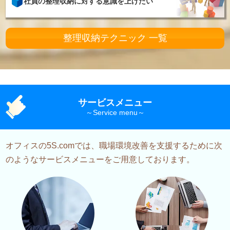
社員の整理収納に対する意識を上げたい
整理収納テクニック 一覧
サービスメニュー
オフィスの5S.comでは、職場環境改善を支援するために次
のようなサービスメニューをご用意しております。