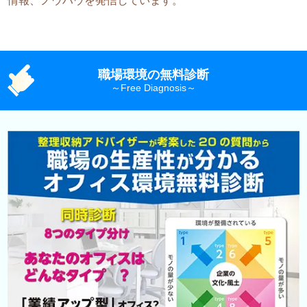
情報、ノウハウを発信しています。
職場環境の無料診断