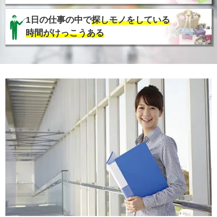
1日の仕事の中で
探しモノをしている
時間がけっこうある