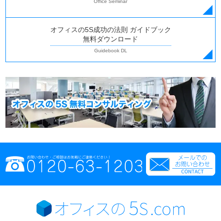
オフィスの5S成功の法則 ガイドブック
無料ダウンロード