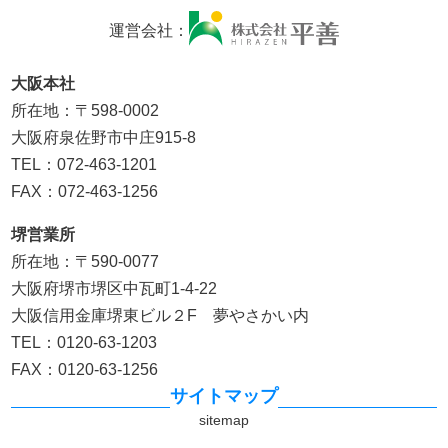
運営会社：
大阪本社
所在地：〒598-0002
大阪府泉佐野市中庄915-8
TEL：072-463-1201
FAX：072-463-1256
堺営業所
所在地：〒590-0077
大阪府堺市堺区中瓦町1-4-22
大阪信用金庫堺東ビル２F 夢やさかい内
TEL：0120-63-1203
FAX：0120-63-1256
サイトマップ