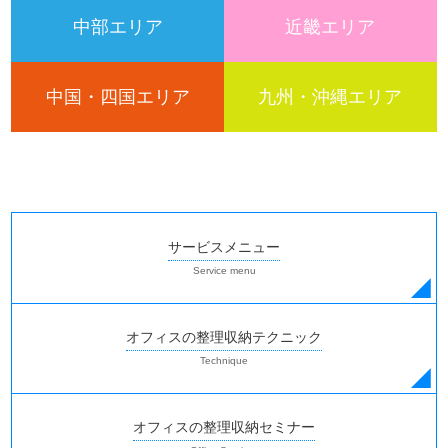
中部エリア
近畿エリア
中国・四国エリア
九州・沖縄エリア
サービスメニュー
オフィスの整理収納テクニック
オフィスの整理収納セミナー