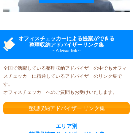
オフィスチェッカーによる提案ができる
整理収納アドバイザーリンク集
全国で活躍している整理収納アドバイザーの中でもオフィ
スチェッカーに精通しているアドバイザーのリンク集で
す。
オフィスチェッカーへのご質問もお受けいたします。
整理収納アドバイザー リンク集
エリア別