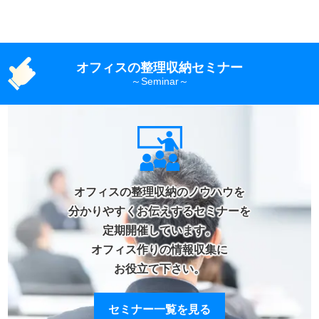
オフィスの整理収納セミナー
オフィスの整理収納のノウハウを
分かりやすくお伝えするセミナーを
定期開催しています。
オフィス作りの情報収集に
お役立て下さい。
セミナー一覧を見る