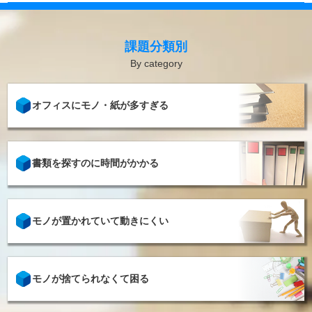
課題分類別
オフィスにモノ・紙が多すぎる
書類を探すのに時間がかかる
モノが置かれていて動きにくい
モノが捨てられなくて困る