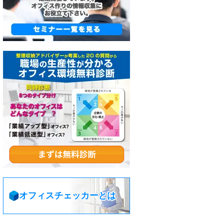
オフィスチェッカーとは