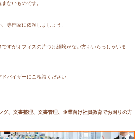
進まないものです。
か、専門家に依頼しましょう。
ロですがオフィスの片づけ経験がない方もいらっしゃいま
アドバイザーにご相談ください。
リング、文書整理、文書管理、企業向け社員教育でお困りの方