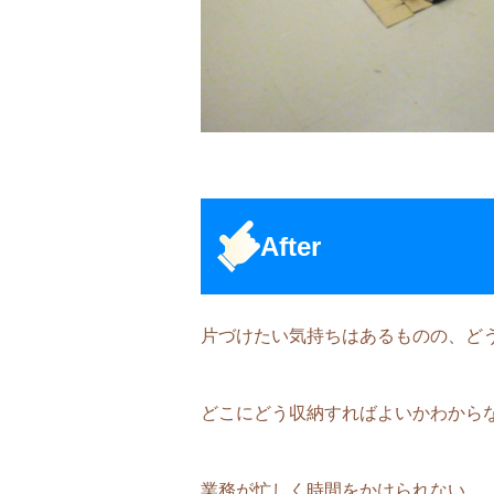
After
片づけたい気持ちはあるものの、ど
どこにどう収納すればよいかわから
業務が忙しく時間をかけられない。