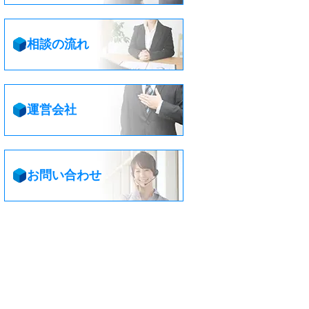
相談の流れ
運営会社
お問い合わせ