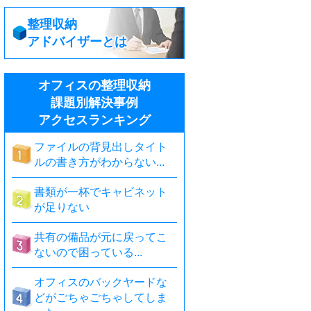
整理収納
アドバイザーとは
オフィスの整理収納
課題別解決事例
アクセスランキング
ファイルの背見出しタイト
ルの書き方がわからない...
書類が一杯でキャビネット
が足りない
共有の備品が元に戻ってこ
ないので困っている...
オフィスのバックヤードな
どがごちゃごちゃしてしま