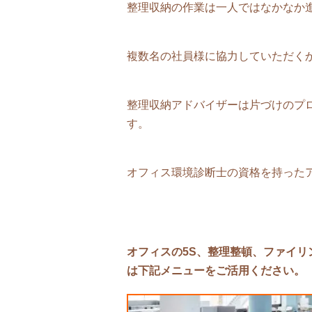
整理収納の作業は一人ではなかなか
複数名の社員様に協力していただく
整理収納アドバイザーは片づけのプ
す。
オフィス環境診断士の資格を持った
オフィスの5S、整理整頓、ファイ
は下記メニューをご活用ください。