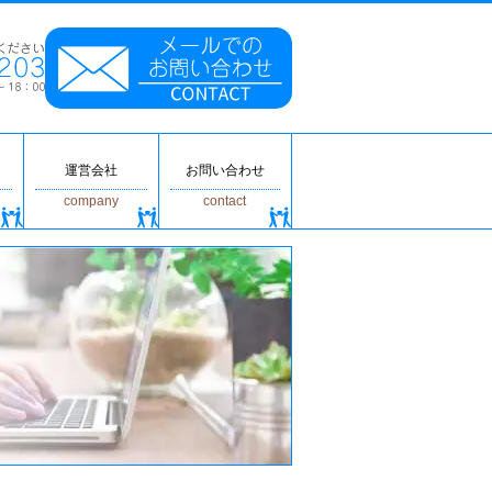
運営会社
お問い合わせ
company
contact