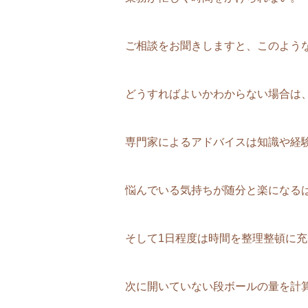
ご相談をお聞きしますと、このよう
どうすればよいかわからない場合は
専門家によるアドバイスは知識や経
悩んでいる気持ちが随分と楽になる
そして1日程度は時間を整理整頓に
次に開いていない段ボールの量を計