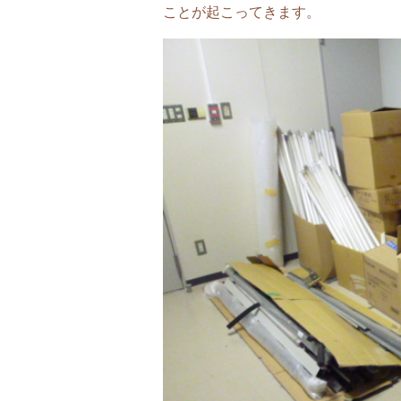
ことが起こってきます。