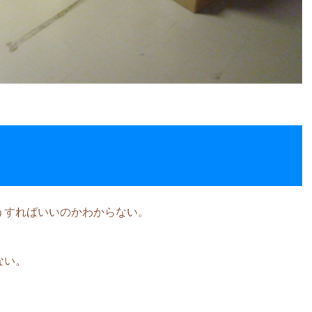
うすればいいのかわからない。
ない。