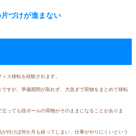
の片づけが進まない
フィス移転を経験されます。
スですが、準備期間が取れず、大急ぎで荷物をまとめて移転
で立っても段ボールの荷物がそのままになることがありま
気が付けば何か月も経ってしまい、仕事がやりにくいという