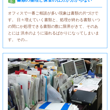
書類の整理と保管の仕方が分からない
オフィスで一番ご相談が多い現象は書類の片づけで
す。 日々増えていく書類と、処理が終わる書類 いつ
の間にか処理できる書類の数に限界がきて、そのあ
とには 洪水のように溢れるばかりになってしまいま
す。 その...