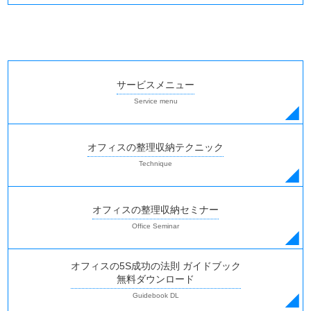
サービスメニュー
オフィスの整理収納テクニック
オフィスの整理収納セミナー
オフィスの5S成功の法則 ガイドブック
無料ダウンロード