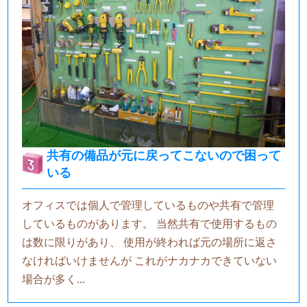
共有の備品が元に戻ってこないので困って
いる
オフィスでは個人で管理しているものや共有で管理
しているものがあります。 当然共有で使用するもの
は数に限りがあり、 使用が終われば元の場所に返さ
なければいけませんが これがナカナカできていない
場合が多く...