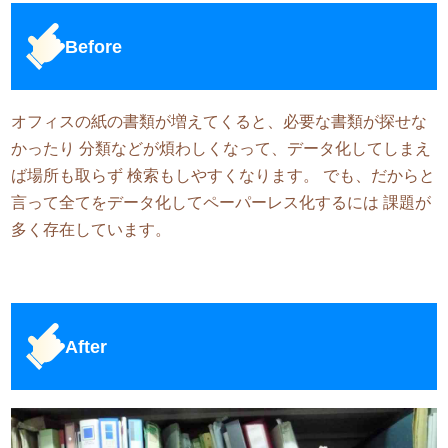
Before
オフィスの紙の書類が増えてくると、必要な書類が探せな
かったり 分類などが煩わしくなって、データ化してしまえ
ば場所も取らず 検索もしやすくなります。 でも、だからと
言って全てをデータ化してペーパーレス化するには 課題が
多く存在しています。
After