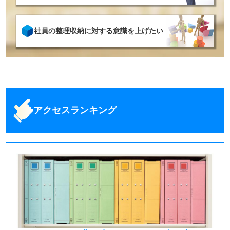
社員の整理収納に対する意識を上げたい
アクセスランキング