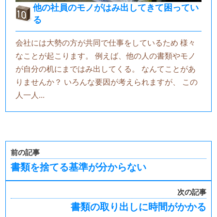
他の社員のモノがはみ出してきて困ってい
る
会社には大勢の方が共同で仕事をしているため 様々
なことが起こります。 例えば、他の人の書類やモノ
が自分の机にまではみ出してくる。 なんてことがあ
りませんか？ いろんな要因が考えられますが、 この
人一人...
前の記事
書類を捨てる基準が分からない
次の記事
書類の取り出しに時間がかかる