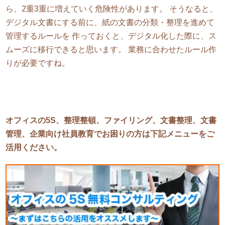
ら、2重3重に増えていく危険性があります。 そうなると、
デジタル文書にする前に、紙の文書の分類・整理を進めて
管理するルールを 作っておくと、デジタル化した際に、ス
ムーズに移行できると思います。 業務に合わせたルール作
りが必要ですね。
オフィスの5S、整理整頓、ファイリング、文書整理、文書
管理、企業向け社員教育でお困りの方は下記メニューをご
活用ください。