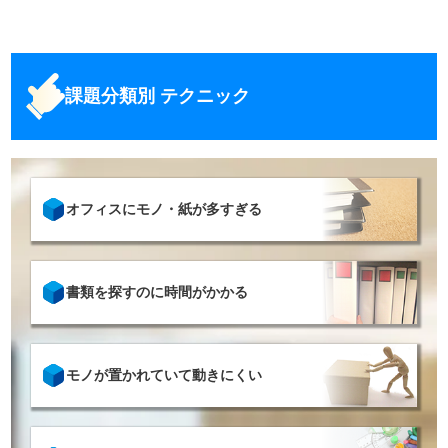
課題分類別 テクニック
オフィスにモノ・紙が多すぎる
書類を探すのに時間がかかる
モノが置かれていて動きにくい