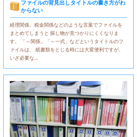
ファイルの背見出しタイトルの書き方がわ
からない
経理関係、税金関係などのような言葉でファイルを
まとめてしまうと 探し物が見つかりにくくなりま
す。 「～関係」「～一式」などというタイトルのフ
ァイルは、 紙書類をとじる時には大変便利ですが、
いざ必要な...