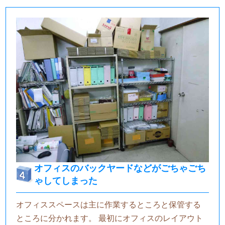
オフィスのバックヤードなどがごちゃごち
ゃしてしまった
オフィススペースは主に作業するところと保管する
ところに分かれます。 最初にオフィスのレイアウト