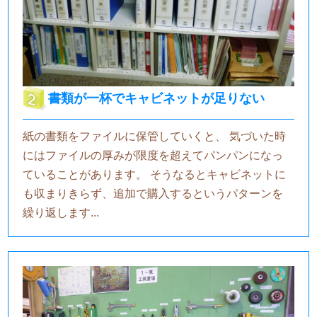
書類が一杯でキャビネットが足りない
紙の書類をファイルに保管していくと、 気づいた時
にはファイルの厚みが限度を超えてパンパンになっ
ていることがあります。 そうなるとキャビネットに
も収まりきらず、追加で購入するというパターンを
繰り返します...