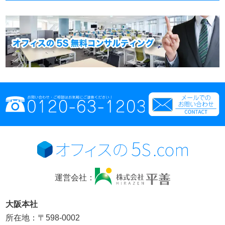
運営会社：
大阪本社
所在地：〒598-0002