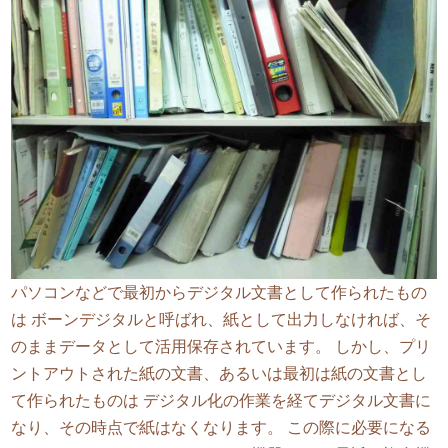
パソコンなどで最初からデジタル文書として作られたもの
は ボーンデジタルと呼ばれ、紙として出力しなければ、そ
のままデータとして活用保存されています。 しかし、プリ
ントアウトされた紙の文書、あるいは最初は紙の文書とし
て作られたものは デジタル化の作業を経てデジタル文書に
なり、その時点で紙はなくなります。 この際に必要になる