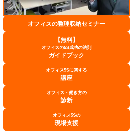
オフィスの整理収納セミナー
【無料】
オフィスの5S成功の法則
ガイドブック
オフィス5Sに関する
講座
オフィス・働き方の
診断
オフィス5Sの
現場支援