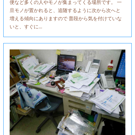
便など多くの人やモノが集まってくる場所です。 一
旦モノが置かれると、追随するように次から次へと
増える傾向にありますので 普段から気を付けていな
いと、すぐに...