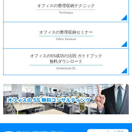
オフィスの整理収納テクニック
オフィスの整理収納セミナー
オフィスの5S成功の法則 ガイドブック
無料ダウンロード