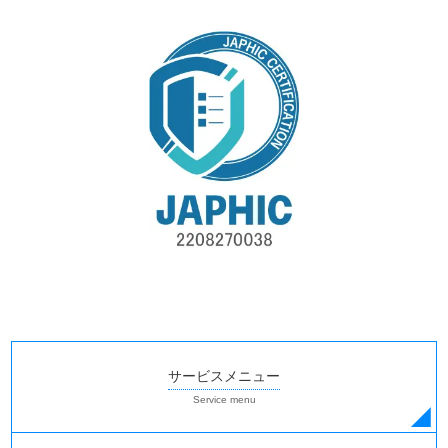
サービスメニュー