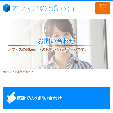
お問い合わせ
オフィスの5S.comへのお問い合わせページです。
ホーム
>
お問い合わせ
電話でのお問い合わせ