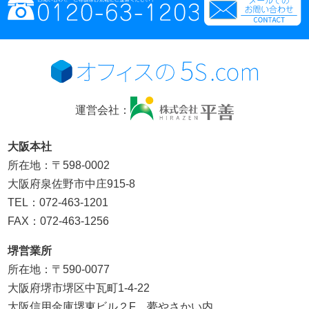
運営会社：
大阪本社
所在地：〒598-0002
大阪府泉佐野市中庄915-8
TEL：072-463-1201
FAX：072-463-1256
堺営業所
所在地：〒590-0077
大阪府堺市堺区中瓦町1-4-22
大阪信用金庫堺東ビル２F 夢やさかい内