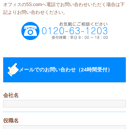
オフィスの5S.comへ電話でお問い合わせいただく場合は下
記よりお問い合わせください。
メールでのお問い合わせ（24時間受付）
会社名
役職名