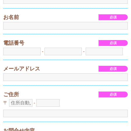
お名前
電話番号
-
-
メールアドレス
ご住所
〒
-
お問合せ内容