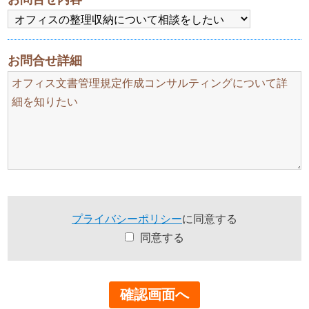
お問合せ詳細
プライバシーポリシー
に同意する
同意する