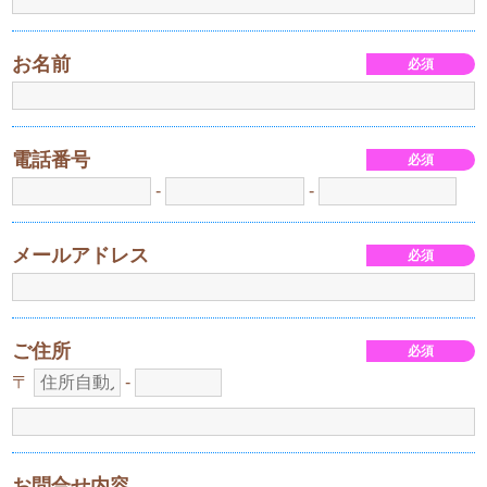
お名前
電話番号
-
-
メールアドレス
ご住所
〒
-
お問合せ内容