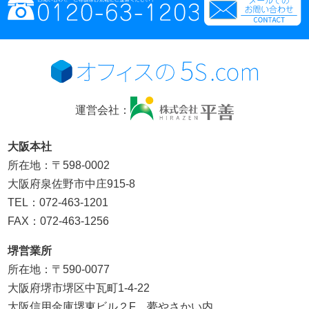
運営会社：
大阪本社
所在地：〒598-0002
大阪府泉佐野市中庄915-8
TEL：072-463-1201
FAX：072-463-1256
堺営業所
所在地：〒590-0077
大阪府堺市堺区中瓦町1-4-22
大阪信用金庫堺東ビル２F 夢やさかい内