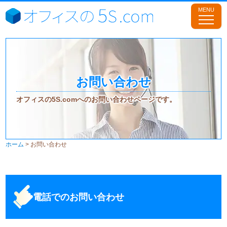
お問い合わせ
オフィスの5S.comへのお問い合わせページです。
ホーム
>
お問い合わせ
電話でのお問い合わせ