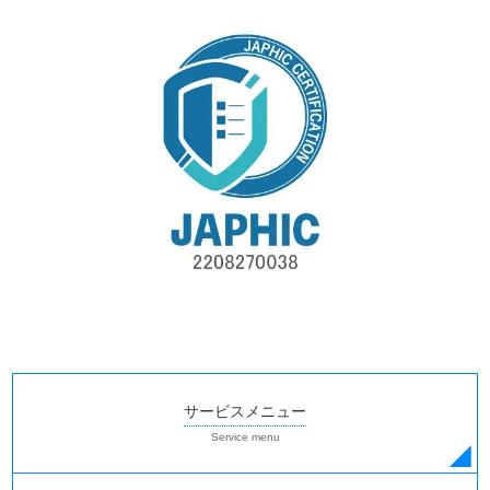
サービスメニュー