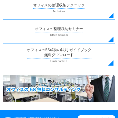
オフィスの整理収納テクニック
オフィスの整理収納セミナー
オフィスの5S成功の法則 ガイドブック
無料ダウンロード