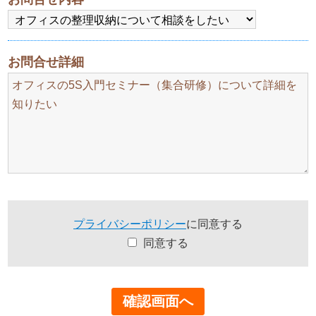
お問合せ詳細
プライバシーポリシー
に同意する
同意する