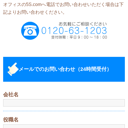
オフィスの5S.comへ電話でお問い合わせいただく場合は下
記よりお問い合わせください。
メールでのお問い合わせ（24時間受付）
会社名
役職名