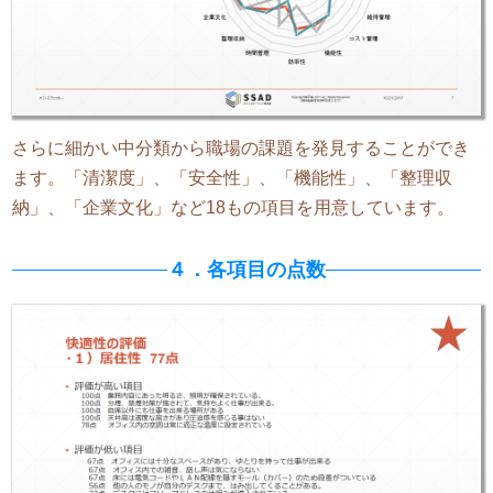
さらに細かい中分類から職場の課題を発見することができ
ます。「清潔度」、「安全性」、「機能性」、「整理収
納」、「企業文化」など18もの項目を用意しています。
４．各項目の点数