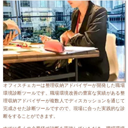
オフィスチェカーは整理収納アドバイザーが開発した職場
環境診断ツールです。職場環境改善の豊富な実績がある整
理収納アドバイザーが複数人でディスカッションを通じて
完成させた診断ツールですので、現場に合った実践的な診
断をすることができます。