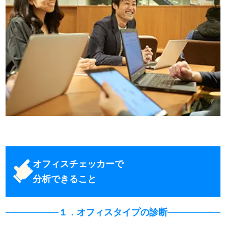
オフィスチェッカーで
分析できること
１．オフィスタイプの診断