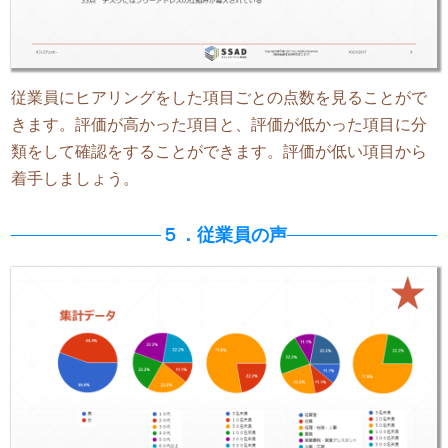
従業員にヒアリングをした項目ごとの点数を見ることがで
きます。評価が高かった項目と、評価が低かった項目に分
類をして確認をすることができます。評価が低い項目から
着手しましょう。
５．従業員の声