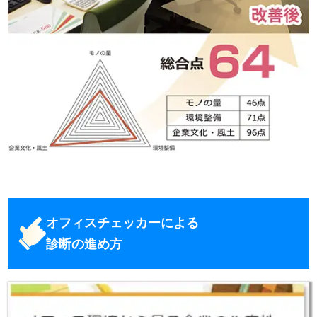
オフィスチェッカーによる
診断の進め方