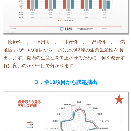
「快適性」、「信用度」、「生産性」、「品格性」、「満
足度」の5つの項目から、あなたの職場の企業生産性を 算
出します。職場の生産性を向上させるために、何を改善す
れば良いのかが一目で分かります。
３．全18項目から課題抽出