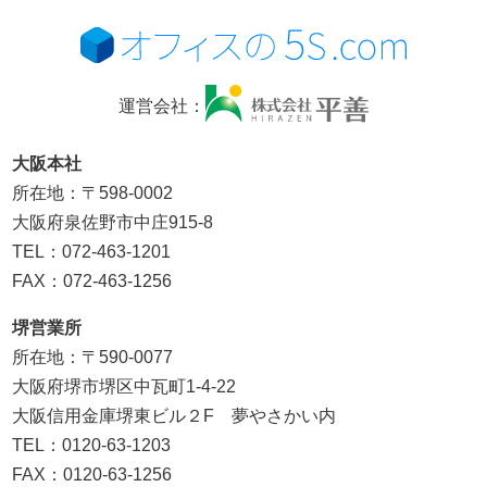
運営会社：
大阪本社
所在地：〒598-0002
大阪府泉佐野市中庄915-8
TEL：072-463-1201
FAX：072-463-1256
堺営業所
所在地：〒590-0077
大阪府堺市堺区中瓦町1-4-22
大阪信用金庫堺東ビル２F 夢やさかい内
TEL：0120-63-1203
FAX：0120-63-1256