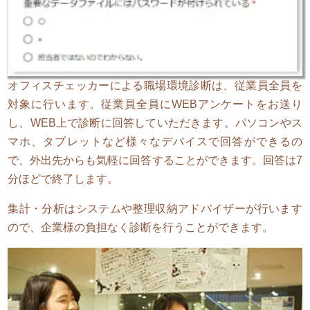
オフィスチェッカーによる職場環境診断は、従業員全員を
対象に行います。従業員全員にWEBアンケートをお送り
し、WEB上で診断に回答していただきます。パソコンやス
マホ、タブレットなど様々なデバイスで回答ができるの
で、外出先からも気軽に回答することができます。回答は7
分ほどで終了します。
集計・分析はシステムや整理収納アドバイザーが行います
ので、企業様の負担なく診断を行うことができます。