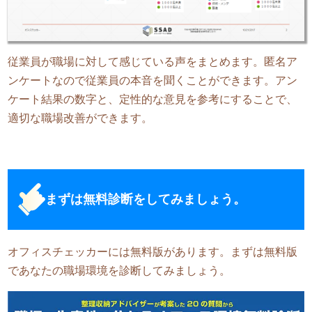
従業員が職場に対して感じている声をまとめます。匿名ア
ンケートなので従業員の本音を聞くことができます。アン
ケート結果の数字と、定性的な意見を参考にすることで、
適切な職場改善ができます。
まずは無料診断をしてみましょう。
オフィスチェッカーには無料版があります。まずは無料版
であなたの職場環境を診断してみましょう。