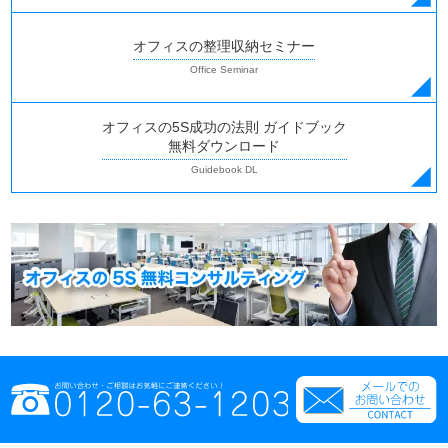
オフィスの整理収納セミナー
オフィスの5S成功の法則 ガイドブック
無料ダウンロード