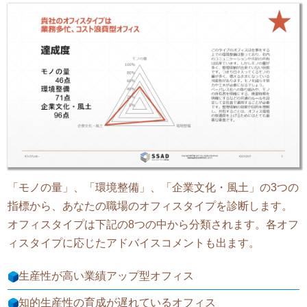
「モノの量」、「環境整備」、「企業文化・風土」の3つの
指標から、あなたの職場のオフィスタイプを診断します。
オフィスタイプは下記の8つの中から分類されます。各オフ
ィスタイプに応じたアドバイスコメントも出ます。
生産性が高い業績アップ型オフィス
知的生産性の育成が遅れているオフィス