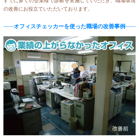
すでに多くの企業様で診断を実施していただき、職場環境
の改善にお役立ていただいております。
オフィスチェッカーを使った職場の改善事例