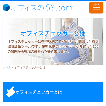
オフィスチェッカーとは
オフィスチェッカーは整理収納アドバイザーが開発した職場
環境診断ツールです。整理収納アドバイザーが考案した100
の質問から職場の改善点を導き出します。
ホーム
>
オフィスチェッカーとは
オフィスチェッカーとは