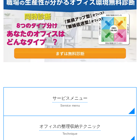
サービスメニュー
オフィスの整理収納テクニック